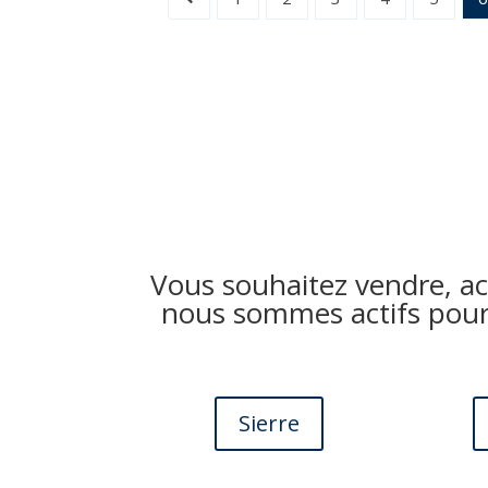
Vous souhaitez vendre, ach
nous sommes actifs pour 
Sierre