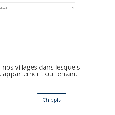
 nos villages dans lesquels
, appartement ou terrain.
Chippis