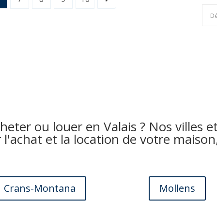
eter ou louer en Valais ? Nos villes et
l'achat et la location de votre maison
Crans-Montana
Mollens