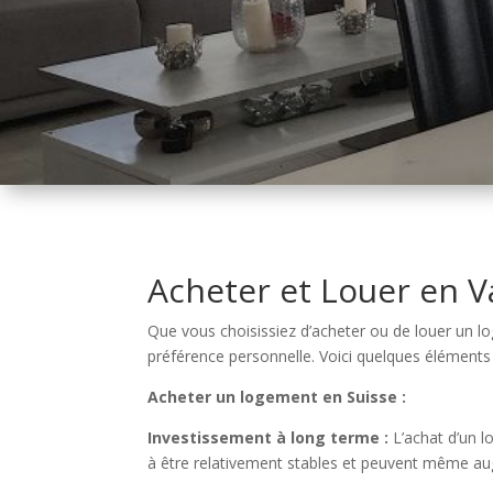
Acheter et Louer en V
Que vous choisissiez d’acheter ou de louer un lo
préférence personnelle. Voici quelques éléments 
Acheter un logement en Suisse :
Investissement à long terme :
L’achat d’un l
à être relativement stables et peuvent même aug