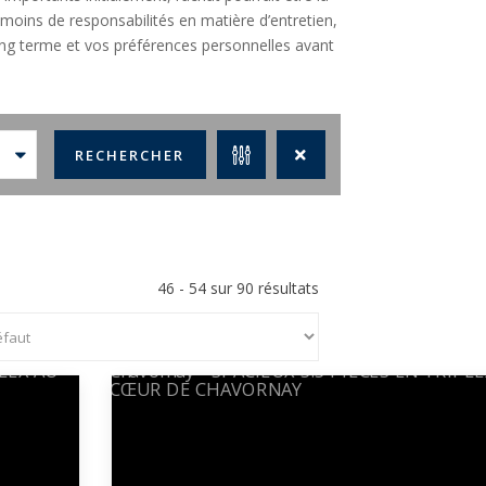
 moins de responsabilités en matière d’entretien,
long terme et vos préférences personnelles avant
46 - 54 sur 90 résultats