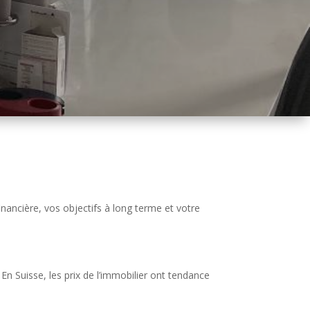
nancière, vos objectifs à long terme et votre
 Suisse, les prix de l’immobilier ont tendance