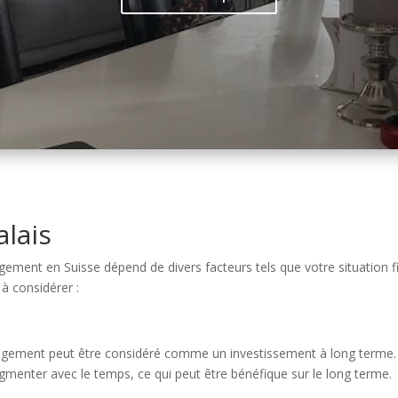
alais
gement en Suisse dépend de divers facteurs tels que votre situation fi
à considérer :
ogement peut être considéré comme un investissement à long terme. En
menter avec le temps, ce qui peut être bénéfique sur le long terme.