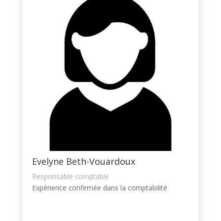
Evelyne Beth-Vouardoux
Responsable comptable
Expérience confirmée dans la comptabilité