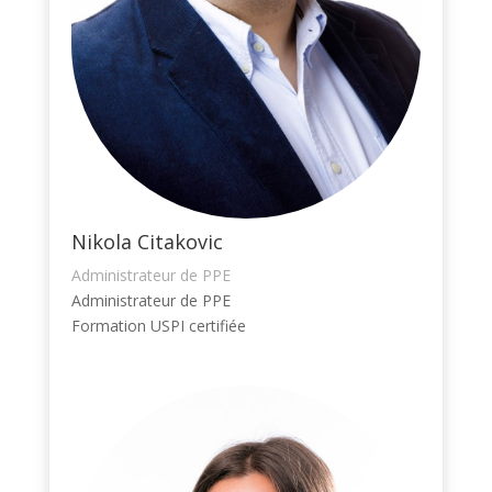
Nikola Citakovic
Administrateur de PPE
Administrateur de PPE
Formation USPI certifiée