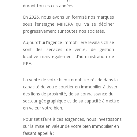
durant toutes ces années.
En 2026, nous avons uniformisé nos marques
sous l’enseigne MIHERA qui va se décliner
progressivement sur toutes nos sociétés.
Aujourd’hui l’agence immobilière levalais.ch se
sont des services de vente, de gestion
locative mais également d’administration de
PPE.
La vente de votre bien immobilier réside dans la
capacité de votre courtier en immobilier à tisser
des liens de proximité, de sa connaissance du
secteur géographique et de sa capacité à mettre
en valeur votre bien.
Pour satisfaire à ces exigences, nous investissons
sur la mise en valeur de votre bien immobilier en
faisant appel à :