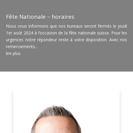
Fête Nationale – horaires
Nous vous informons que nos bureaux seront fermés le jeudi
1er août 2024 à l’occasion de la fête nationale suisse. Pour les
urgences notre répondeur reste à votre disposition. Avec nos
remerciements...
lire plus