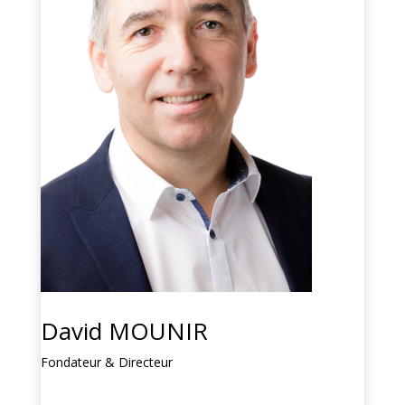
David MOUNIR
Fondateur & Directeur