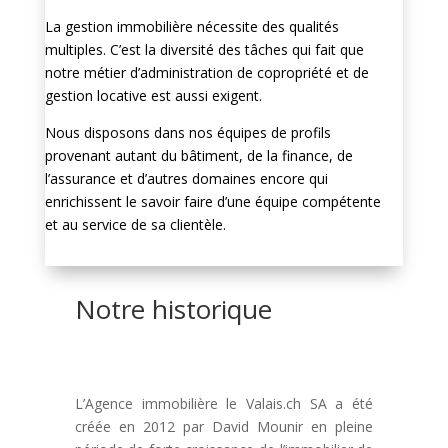
La gestion immobilière nécessite des qualités
multiples. C’est la diversité des tâches qui fait que
notre métier d’administration de copropriété et de
gestion locative est aussi exigent.
Nous disposons dans nos équipes de profils
provenant autant du bâtiment, de la finance, de
l’assurance et d’autres domaines encore qui
enrichissent le savoir faire d’une équipe compétente
et au service de sa clientèle.
Notre historique
L’Agence immobilière le Valais.ch SA a été
créée en 2012 par David Mounir en pleine