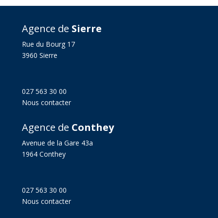
Agence de
Sierre
Rue du Bourg 17
3960 Sierre
027 563 30 00
Nous contacter
Agence de
Conthey
Avenue de la Gare 43a
1964 Conthey
027 563 30 00
Nous contacter