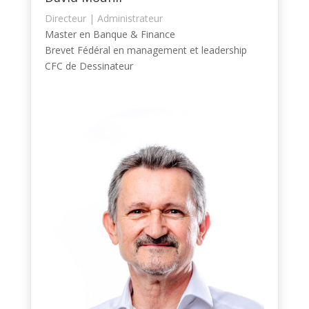
Directeur | Administrateur
Master en Banque & Finance
Brevet Fédéral en management et leadership
CFC de Dessinateur