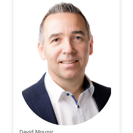
David Mounir