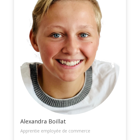
Alexandra Boillat
Apprentie employée de commerce