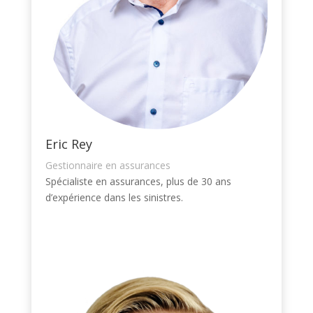
Eric Rey
Gestionnaire en assurances
Spécialiste en assurances, plus de 30 ans
d’expérience dans les sinistres.