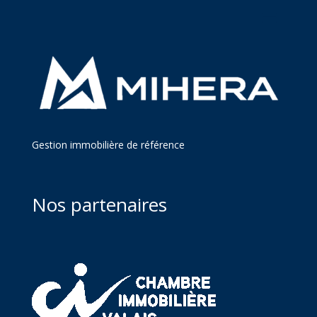
Gestion immobilière de référence
Nos partenaires