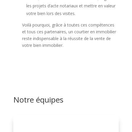
les projets d’acte notariaux et mettre en valeur
votre bien lors des visites.
Voilà pourquoi, grâce à toutes ces compétences
et tous ces partenaires, un courtier en immobilier
reste indispensable à la réussite de la vente de
votre bien immobilier.
Notre équipes