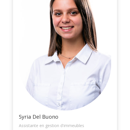
Syria Del Buono
Assistante en gestion d'immeubles