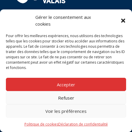
Gérer le consentement aux
cookies
Pour offrir les meilleures expériences, nous utilisons des technologies
telles que les cookies pour stocker et/ou accéder aux informations des
appareils. Le fait de consentir à ces technologies nous permettra de
traiter des données telles que le comportement de navigation ou les ID
uniques sur ce site. Le fait de ne pas consentir ou de retirer son
consentement peut avoir un effet négatif sur certaines caractéristiques
et fonctions.
Accepter
Refuser
Voir les préférences
Politique de cookies
Déclaration de confidentialité