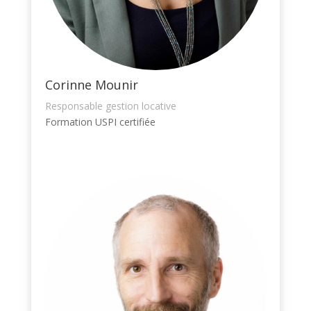
Corinne Mounir
Responsable gestion locative
Formation USPI certifiée