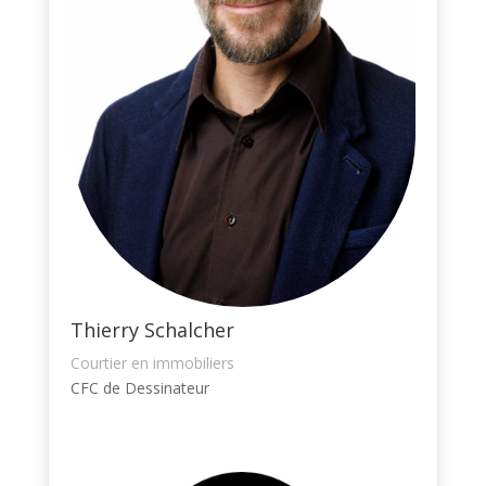
Thierry Schalcher
Courtier en immobiliers
CFC de Dessinateur