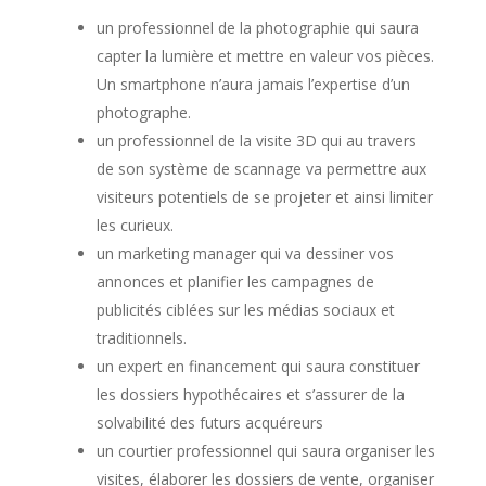
un professionnel de la photographie qui saura
capter la lumière et mettre en valeur vos pièces.
Un smartphone n’aura jamais l’expertise d’un
photographe.
un professionnel de la visite 3D qui au travers
de son système de scannage va permettre aux
visiteurs potentiels de se projeter et ainsi limiter
les curieux.
un marketing manager qui va dessiner vos
annonces et planifier les campagnes de
publicités ciblées sur les médias sociaux et
traditionnels.
un expert en financement qui saura constituer
les dossiers hypothécaires et s’assurer de la
solvabilité des futurs acquéreurs
un courtier professionnel qui saura organiser les
visites, élaborer les dossiers de vente, organiser