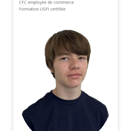
CFC employée de commerce
Formation USPI certifiée