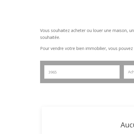
Vous souhaitez acheter ou louer une maison, une
souhaitée.
Pour vendre votre bien immobilier, vous pouvez e
Ach
Auc