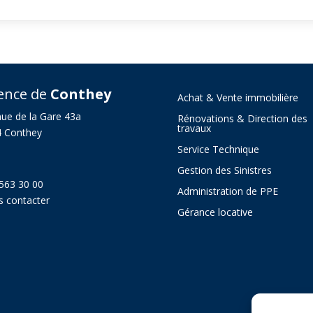
ence de
Conthey
Achat & Vente immobilière
ue de la Gare 43a
Rénovations & Direction des
travaux
 Conthey
Service Technique
Gestion des Sinistres
563 30 00
Administration de PPE
 contacter
Gérance locative