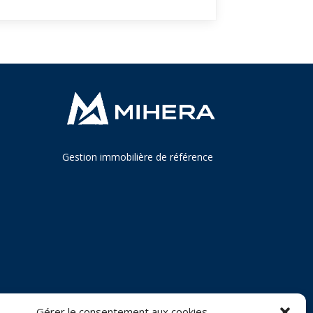
Gestion immobilière de référence
Gérer le consentement aux cookies