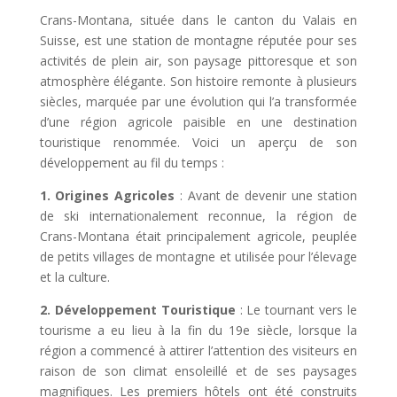
Crans-Montana, située dans le canton du Valais en
Suisse, est une station de montagne réputée pour ses
activités de plein air, son paysage pittoresque et son
atmosphère élégante. Son histoire remonte à plusieurs
siècles, marquée par une évolution qui l’a transformée
d’une région agricole paisible en une destination
touristique renommée. Voici un aperçu de son
développement au fil du temps :
1. Origines Agricoles
: Avant de devenir une station
de ski internationalement reconnue, la région de
Crans-Montana était principalement agricole, peuplée
de petits villages de montagne et utilisée pour l’élevage
et la culture.
2. Développement Touristique
: Le tournant vers le
tourisme a eu lieu à la fin du 19e siècle, lorsque la
région a commencé à attirer l’attention des visiteurs en
raison de son climat ensoleillé et de ses paysages
magnifiques. Les premiers hôtels ont été construits