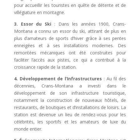
pour accueillir les touristes en quête de détente et de
villégiature en montagne.
3. Essor du Ski
: Dans les années 1900, Crans-
Montana a connu un essor du ski, attirant de plus en
plus d’amateurs de sports d’hiver grâce à ses pentes
enneigées et à ses installations modernes. Des
remontées mécaniques ont été construites pour
faciliter l’accès aux pistes, ce qui a contribué à la
croissance rapide de la station.
4. Développement de l’Infrastructures
: Au fil des
décennies, Crans-Montana a investi dans le
développement de son infrastructure touristique,
notamment la construction de nouveaux hôtels, de
restaurants, de boutiques et d’installations de loisirs. La
station est devenue un lieu de rendez-vous pour les
célébrités, les sportifs et les amateurs de luxe du
monde entier.