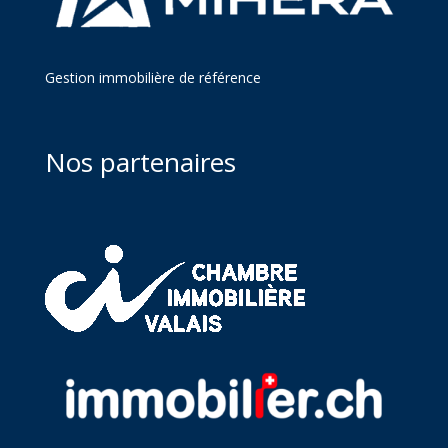
Gestion immobilière de référence
Nos partenaires