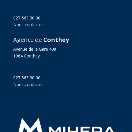
027 563 30 00
Nous contacter
Agence de
Conthey
Avenue de la Gare 43a
1964 Conthey
027 563 30 00
Nous contacter