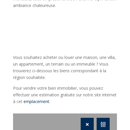
ambiance chaleureuse.
Vous souhaitez acheter ou louer une maison, une villa,
un appartement, un terrain ou un immeuble ? Vous
trouverez ci-dessous les biens correspondant à la
région souhaitée.
Pour vendre votre bien immobilier, vous pouvez
effectuer une estimation gratuite sur notre site internet
à cet
emplacement
.