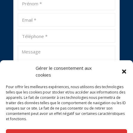
Gérer le consentement aux
cookies
Pour offrir les meilleures expériences, nous utilisons des technologies
telles que les cookies pour stocker et/ou accéder aux informations des
ENVOYER
appareils. Le fait de consentir à ces technologies nous permettra de
traiter des données telles que le comportement de navigation ou les ID
uniques sur ce site. Le fait de ne pas consentir ou de retirer son
consentement peut avoir un effet négatif sur certaines caractéristiques
et fonctions.