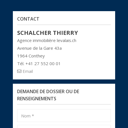
CONTACT
SCHALCHER THIERRY
Agence immobilière levalais.ch
Avenue de la Gare 43a
1964 Conthey
Tél. +41 27 552 00 01
Email
DEMANDE DE DOSSIER OU DE
RENSEIGNEMENTS