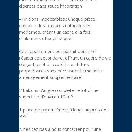
discrets dans toute l'habitation.
- Finitions impeccables : Chaque pièce
combine des textures naturelles et
modernes, créant un cadre à la fois
chaleureux et sophistiqué.
Cet appartement est parfait pour une
résidence secondaire, offrant un cadre de vie
élégant, prêt à accueillir ses futurs
propriétaires sans nécessiter le moindre
aménagement supplémentaire.
2 balcons d'angle complète ce lot d'une
superficie d'environ 10 m2
1 place de parc intérieur à louer au près de la
PPE
N'hésitez pas à nous contacter pour une