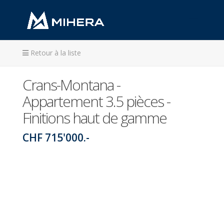
Retour à la liste
Crans-Montana -
Appartement 3.5 pièces -
Finitions haut de gamme
CHF 715'000.-