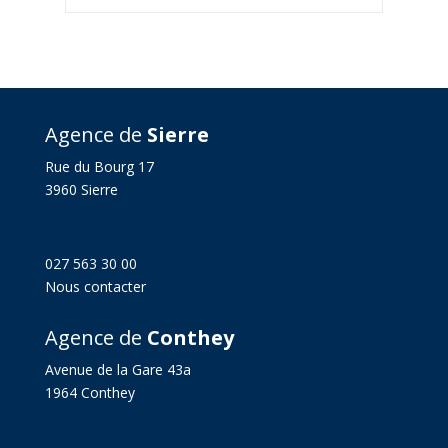
Agence de
Sierre
Rue du Bourg 17
3960 Sierre
027 563 30 00
Nous contacter
Agence de
Conthey
Avenue de la Gare 43a
1964 Conthey