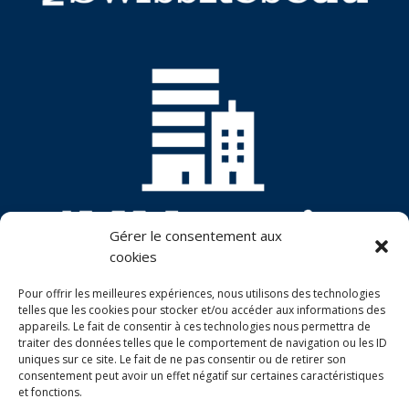
Gérer le consentement aux
cookies
Pour offrir les meilleures expériences, nous utilisons des technologies
telles que les cookies pour stocker et/ou accéder aux informations des
appareils. Le fait de consentir à ces technologies nous permettra de
traiter des données telles que le comportement de navigation ou les ID
uniques sur ce site. Le fait de ne pas consentir ou de retirer son
consentement peut avoir un effet négatif sur certaines caractéristiques
et fonctions.