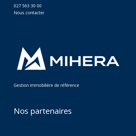
027 563 30 00
Nous contacter
Gestion immobilière de référence
Nos partenaires