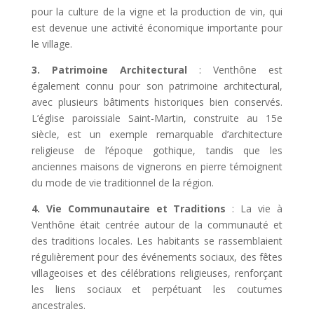
pour la culture de la vigne et la production de vin, qui
est devenue une activité économique importante pour
le village.
3. Patrimoine Architectural
: Venthône est
également connu pour son patrimoine architectural,
avec plusieurs bâtiments historiques bien conservés.
L’église paroissiale Saint-Martin, construite au 15e
siècle, est un exemple remarquable d’architecture
religieuse de l’époque gothique, tandis que les
anciennes maisons de vignerons en pierre témoignent
du mode de vie traditionnel de la région.
4. Vie Communautaire et Traditions
: La vie à
Venthône était centrée autour de la communauté et
des traditions locales. Les habitants se rassemblaient
régulièrement pour des événements sociaux, des fêtes
villageoises et des célébrations religieuses, renforçant
les liens sociaux et perpétuant les coutumes
ancestrales.