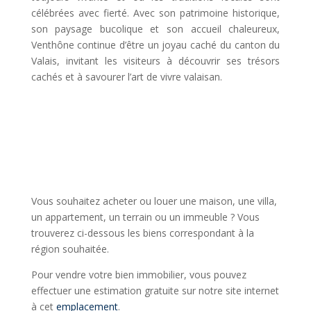
célébrées avec fierté. Avec son patrimoine historique,
son paysage bucolique et son accueil chaleureux,
Venthône continue d’être un joyau caché du canton du
Valais, invitant les visiteurs à découvrir ses trésors
cachés et à savourer l’art de vivre valaisan.
Vous souhaitez acheter ou louer une maison, une villa,
un appartement, un terrain ou un immeuble ? Vous
trouverez ci-dessous les biens correspondant à la
région souhaitée.
Pour vendre votre bien immobilier, vous pouvez
effectuer une estimation gratuite sur notre site internet
à cet
emplacement
.