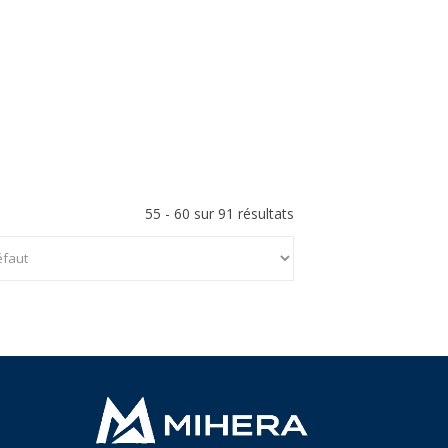
55 - 60 sur 91 résultats